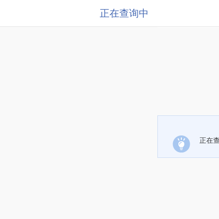
正在查询中
正在