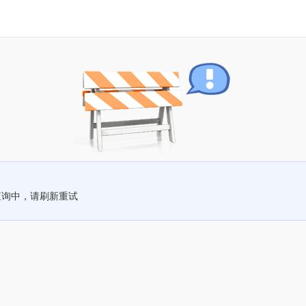
查询中，请刷新重试