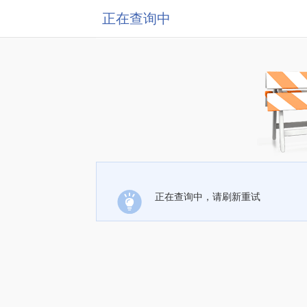
正在查询中
正在查询中，请刷新重试